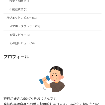
起業・副業 (10)
不動産賃貸 (1)
ガジェットレビュー (62)
スマホ・タブレット (24)
家電レビュー (7)
その他レビュー (30)
プロフィール
旅行が好きな50代独身おじさんです。
発信内容は自身への備忘録目的もあります。 あなたの役にたつ記