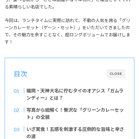
る素晴らしい名店でした。
今回は、ランチタイムに実際に訪れて、不動の人気を誇る「グリ
ーンカレーセット（ゲーン・セット）」をいただいてきましたの
で、その魅力を余すことなく、超ロングボリュームでお届けしま
す！
目次
CLOSE
福岡・天神大名に佇むタイのオアシス「ガムラ
ンディー」とは？
写真から紐解く！贅沢な「グリーンカレーセッ
ト」の全貌
いざ実食！五感を刺激する圧倒的な旨味と辛さ
の波