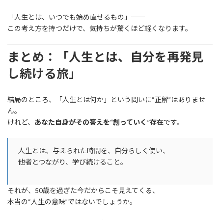
「人生とは、いつでも始め直せるもの」──
この考え方を持つだけで、気持ちが驚くほど軽くなります。
まとめ：「人生とは、自分を再発見
し続ける旅」
結局のところ、「人生とは何か」という問いに“正解”はありませ
ん。
けれど、
あなた自身がその答えを“創っていく”存在
です。
人生とは、与えられた時間を、自分らしく使い、
他者とつながり、学び続けること。
それが、50歳を過ぎた今だからこそ見えてくる、
本当の“人生の意味”ではないでしょうか。