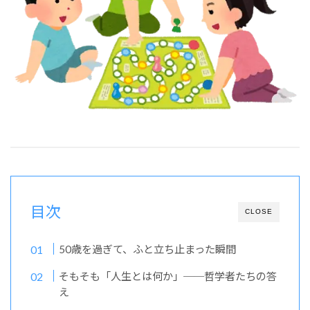
目次
CLOSE
50歳を過ぎて、ふと立ち止まった瞬間
そもそも「人生とは何か」──哲学者たちの答
え