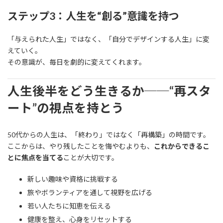
ステップ3：人生を“創る”意識を持つ
「与えられた人生」ではなく、「自分でデザインする人生」に変
えていく。
その意識が、毎日を劇的に変えてくれます。
人生後半をどう生きるか──“再スタ
ート”の視点を持とう
50代からの人生は、「終わり」ではなく「再構築」の時間です。
ここからは、やり残したことを悔やむよりも、
これからできるこ
とに焦点を当てる
ことが大切です。
新しい趣味や資格に挑戦する
旅やボランティアを通して視野を広げる
若い人たちに知恵を伝える
健康を整え、心身をリセットする