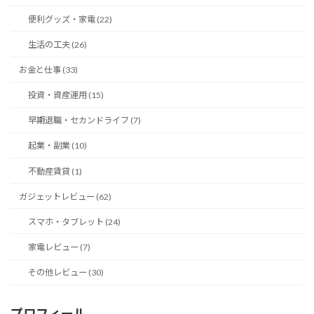
便利グッズ・家電 (22)
生活の工夫 (26)
お金と仕事 (33)
投資・資産運用 (15)
早期退職・セカンドライフ (7)
起業・副業 (10)
不動産賃貸 (1)
ガジェットレビュー (62)
スマホ・タブレット (24)
家電レビュー (7)
その他レビュー (30)
プロフィール