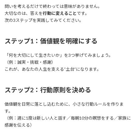
問いを考えるだけで終わっては意味がありません。
大切なのは、答えを
行動に変えること
です。
次の3ステップを実践してみてください。
ステップ1：価値観を明確にする
「何を大切にして生きたいか」を3つ挙げてみましょう。
（例：誠実・挑戦・感謝）
これが、あなたの人生を支える“土台”になります。
ステップ2：行動原則を決める
価値観を日常に落とし込むために、小さな行動ルールを作りま
す。
（例：週に1度は新しい人と話す／毎朝10分の瞑想をする／家族に
感謝を伝える）