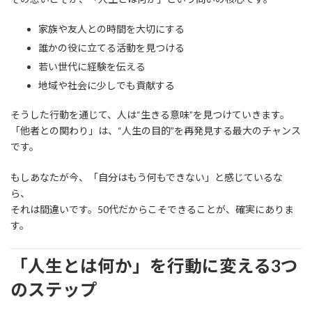
家族や友人との時間を大切にする
誰かの役に立てる活動を見つける
若い世代に経験を伝える
地域や社会に少しでも貢献する
そうした行動を通じて、人は“生きる意味”を見つけていきます。
「他者との関わり」は、“人生の目的”を再発見する最大のチャンス
です。
もしあなたが今、「自分はもう何もできない」と感じているな
ら、
それは間違いです。50代だからこそできることが、確実にありま
す。
「人生とは何か」を行動に変える3つ
のステップ