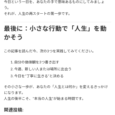
今日という一日を、あなたの手で意味あるものにしてみましょ
う。
それが、人生の再スタートの第一歩です。
最後に：小さな行動で「人生」を動
かそう
この記事を読んだ今、次の3つを実践してみてください。
自分の価値観を3つ書き出す
今週、新しい人または場所に出会う
今日を“丁寧に生きる”と決める
その小さな一歩が、あなたの「人生とは何か」を変えるきっかけ
になります。
人生の後半こそ、“本当の人生”が始まる時間です。
関連投稿: