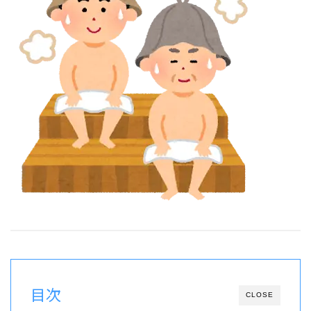
目次
CLOSE