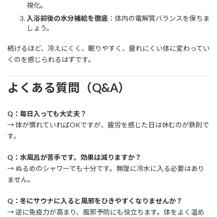
視化。
入浴前後の水分補給を徹底
：体内の電解質バランスを保ちま
しょう。
続けるほど、冷えにくく、眠りやすく、疲れにくい体に変わってい
くのを感じられるはずです。
よくある質問（Q&A）
Q：毎日入っても大丈夫？
→ 体が慣れていればOKですが、疲労を感じた日は休むのが鉄則で
す。
Q：水風呂が苦手です。効果は減りますか？
→ ぬるめのシャワーでも十分です。無理に冷水に入る必要はあり
ません。
Q：冬にサウナに入ると風邪をひきやすくなりませんか？
→ 逆に免疫力が高まり、風邪予防にも役立ちます。体をよく温め