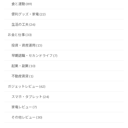
食と運動 (89)
便利グッズ・家電 (22)
生活の工夫 (26)
お金と仕事 (33)
投資・資産運用 (15)
早期退職・セカンドライフ (7)
起業・副業 (10)
不動産賃貸 (1)
ガジェットレビュー (62)
スマホ・タブレット (24)
家電レビュー (7)
その他レビュー (30)