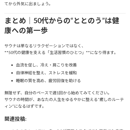
てから外気に出ましょう。
まとめ｜50代からの“ととのう”は健
康への第一歩
サウナは単なるリラクゼーションではなく、
**50代の健康を支える「生活習慣のひとつ」**になり得ます。
血流を促し、冷え・肩こりを改善
自律神経を整え、ストレスを緩和
睡眠の質を高め、疲労回復を助ける
無理せず、自分のペースで週1回から始めてみてください。
サウナの時間が、あなたの人生をゆるやかに整える“癒しのルーテ
ィン”になるはずです。
関連投稿: