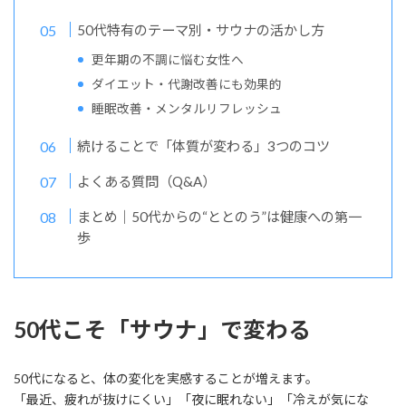
50代特有のテーマ別・サウナの活かし方
更年期の不調に悩む女性へ
ダイエット・代謝改善にも効果的
睡眠改善・メンタルリフレッシュ
続けることで「体質が変わる」3つのコツ
よくある質問（Q&A）
まとめ｜50代からの“ととのう”は健康への第一
歩
50代こそ「サウナ」で変わる
50代になると、体の変化を実感することが増えます。
「最近、疲れが抜けにくい」「夜に眠れない」「冷えが気にな