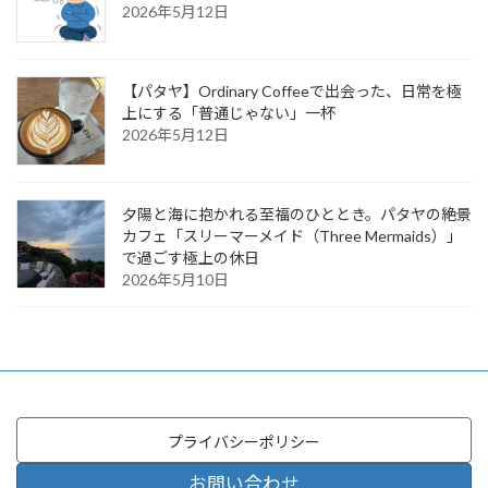
2026年5月12日
【パタヤ】Ordinary Coffeeで出会った、日常を極
上にする「普通じゃない」一杯
2026年5月12日
夕陽と海に抱かれる至福のひととき。パタヤの絶景
カフェ「スリーマーメイド（Three Mermaids）」
で過ごす極上の休日
2026年5月10日
プライバシーポリシー
お問い合わせ