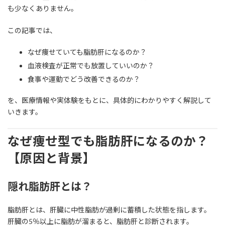
も少なくありません。
この記事では、
なぜ痩せていても脂肪肝になるのか？
血液検査が正常でも放置していいのか？
食事や運動でどう改善できるのか？
を、医療情報や実体験をもとに、具体的にわかりやすく解説して
いきます。
なぜ痩せ型でも脂肪肝になるのか？
【原因と背景】
隠れ脂肪肝とは？
脂肪肝とは、肝臓に中性脂肪が過剰に蓄積した状態を指します。
肝臓の5％以上に脂肪が溜まると、脂肪肝と診断されます。