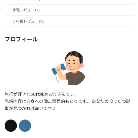
家電レビュー (7)
その他レビュー (30)
プロフィール
旅行が好きな50代独身おじさんです。
発信内容は自身への備忘録目的もあります。 あなたの役にたつ記
事が見つかれば幸いです♪