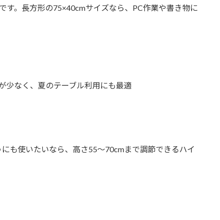
です。長方形の75×40cmサイズなら、PC作業や書き物に
が少なく、夏のテーブル利用にも最適
にも使いたいなら、高さ55〜70cmまで調節できるハイ