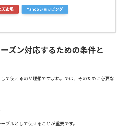
楽天市場
Yahooショッピング
シーズン対応するための条件と
として使えるのが理想ですよね。では、そのために必要な
と
テーブルとして使えることが重要です。