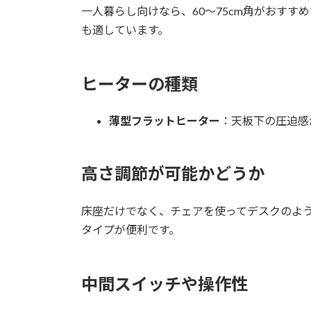
一人暮らし向けなら、60〜75cm角がおすすめ
も適しています。
ヒーターの種類
薄型フラットヒーター
：天板下の圧迫感
高さ調節が可能かどうか
床座だけでなく、チェアを使ってデスクのよう
タイプが便利です。
中間スイッチや操作性