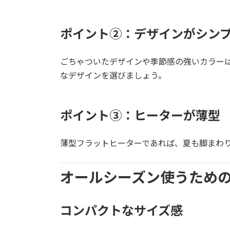
ポイント②：デザインがシン
ごちゃついたデザインや季節感の強いカラー
なデザインを選びましょう。
ポイント③：ヒーターが薄型
薄型フラットヒーターであれば、夏も脚まわ
オールシーズン使うため
コンパクトなサイズ感