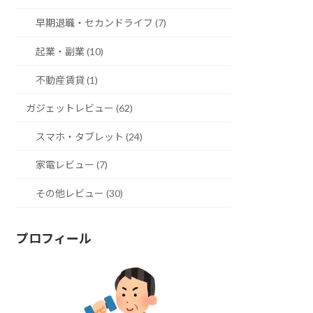
早期退職・セカンドライフ (7)
起業・副業 (10)
不動産賃貸 (1)
ガジェットレビュー (62)
スマホ・タブレット (24)
家電レビュー (7)
その他レビュー (30)
プロフィール