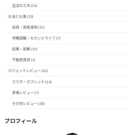
生活の工夫 (26)
お金と仕事 (33)
投資・資産運用 (15)
早期退職・セカンドライフ (7)
起業・副業 (10)
不動産賃貸 (1)
ガジェットレビュー (62)
スマホ・タブレット (24)
家電レビュー (7)
その他レビュー (30)
プロフィール