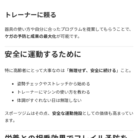
トレーナーに頼る
器具の使い方や自分に合ったプログラムを提案してもらうことで、
ケガの予防と成果の最大化
が可能です。
安全に運動するために
特に高齢者にとって大事なのは「
無理せず、安全に続ける
」こと。
姿勢チェックやストレッチから始める
トレーナーにマシンの使い方を教わる
体調がすぐれない日は無理しない
スポーツジムはその点、
安全な運動施設
としての価値も高まってい
ます。