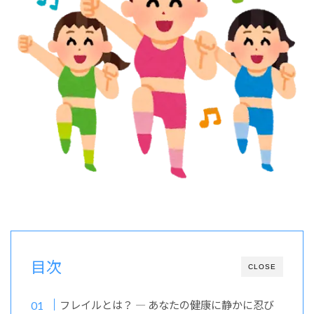
目次
CLOSE
フレイルとは？ ― あなたの健康に静かに忍び