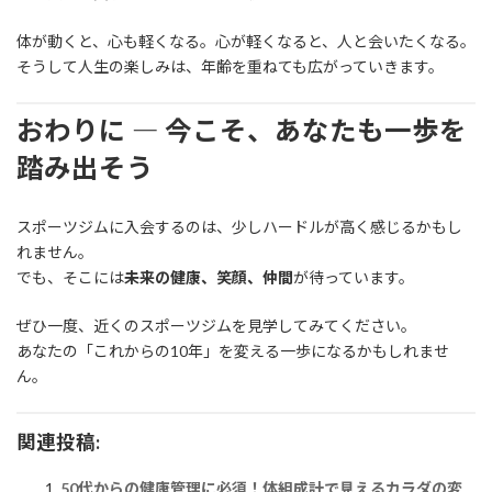
体が動くと、心も軽くなる。心が軽くなると、人と会いたくなる。
そうして人生の楽しみは、年齢を重ねても広がっていきます。
おわりに ― 今こそ、あなたも一歩を
踏み出そう
スポーツジムに入会するのは、少しハードルが高く感じるかもし
れません。
でも、そこには
未来の健康、笑顔、仲間
が待っています。
ぜひ一度、近くのスポーツジムを見学してみてください。
あなたの「これからの10年」を変える一歩になるかもしれませ
ん。
関連投稿:
50代からの健康管理に必須！体組成計で見えるカラダの変