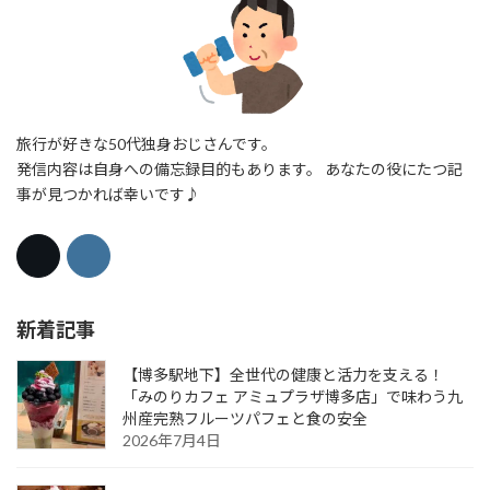
旅行が好きな50代独身おじさんです。
発信内容は自身への備忘録目的もあります。 あなたの役にたつ記
事が見つかれば幸いです♪
新着記事
【博多駅地下】全世代の健康と活力を支える！
「みのりカフェ アミュプラザ博多店」で味わう九
州産完熟フルーツパフェと食の安全
2026年7月4日