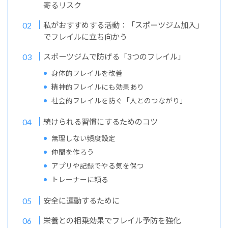
寄るリスク
私がおすすめする活動：「スポーツジム加入」
でフレイルに立ち向かう
スポーツジムで防げる「3つのフレイル」
身体的フレイルを改善
精神的フレイルにも効果あり
社会的フレイルを防ぐ「人とのつながり」
続けられる習慣にするためのコツ
無理しない頻度設定
仲間を作ろう
アプリや記録でやる気を保つ
トレーナーに頼る
安全に運動するために
栄養との相乗効果でフレイル予防を強化