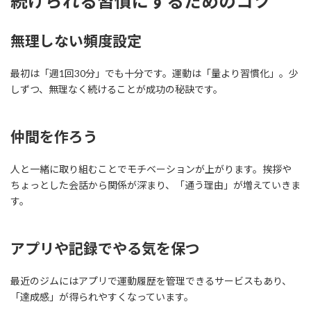
続けられる習慣にするためのコツ
無理しない頻度設定
最初は「週1回30分」でも十分です。運動は「量より習慣化」。少
しずつ、無理なく続けることが成功の秘訣です。
仲間を作ろう
人と一緒に取り組むことでモチベーションが上がります。挨拶や
ちょっとした会話から関係が深まり、「通う理由」が増えていきま
す。
アプリや記録でやる気を保つ
最近のジムにはアプリで運動履歴を管理できるサービスもあり、
「達成感」が得られやすくなっています。