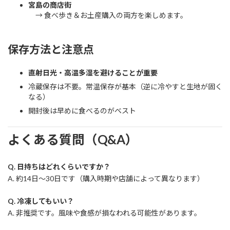
宮島の商店街
→ 食べ歩き＆お土産購入の両方を楽しめます。
保存方法と注意点
直射日光・高温多湿を避けることが重要
冷蔵保存は不要。常温保存が基本（逆に冷やすと生地が固く
なる）
開封後は早めに食べるのがベスト
よくある質問（Q&A）
Q. 日持ちはどれくらいですか？
A. 約14日〜30日です（購入時期や店舗によって異なります）
Q. 冷凍してもいい？
A. 非推奨です。風味や食感が損なわれる可能性があります。