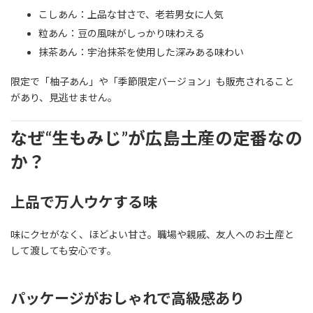
こしあん：上品な甘さで、老若男女に人気
粒あん：豆の風味がしっかり味わえる
抹茶あん：宇治抹茶を使用した深みある味わい
限定で「柚子あん」や「季節限定バージョン」も販売されること
があり、見逃せません。
なぜ“生もみじ”が広島土産の定番なの
か？
上品で万人ウケする味
味にクセがなく、ほどよい甘さ。職場や親戚、友人へのお土産と
して渡しても安心です。
パッケージがおしゃれで高級感あり