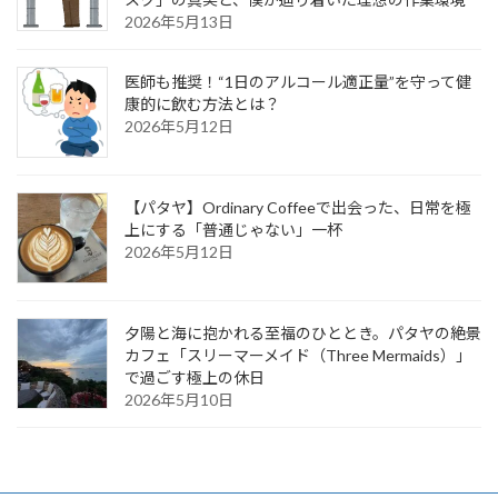
2026年5月13日
医師も推奨！“1日のアルコール適正量”を守って健
康的に飲む方法とは？
2026年5月12日
【パタヤ】Ordinary Coffeeで出会った、日常を極
上にする「普通じゃない」一杯
2026年5月12日
夕陽と海に抱かれる至福のひととき。パタヤの絶景
カフェ「スリーマーメイド（Three Mermaids）」
で過ごす極上の休日
2026年5月10日