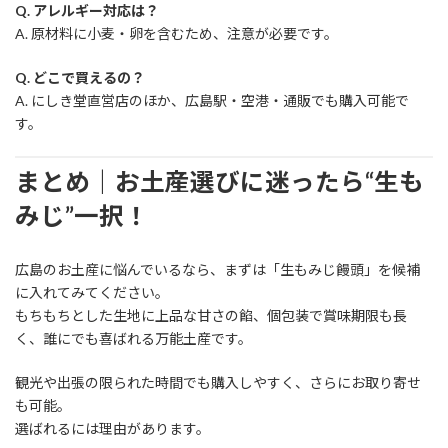
Q. アレルギー対応は？
A. 原材料に小麦・卵を含むため、注意が必要です。
Q. どこで買えるの？
A. にしき堂直営店のほか、広島駅・空港・通販でも購入可能で
す。
まとめ｜お土産選びに迷ったら“生も
みじ”一択！
広島のお土産に悩んでいるなら、まずは「生もみじ饅頭」を候補
に入れてみてください。
もちもちとした生地に上品な甘さの餡、個包装で賞味期限も長
く、誰にでも喜ばれる万能土産です。
観光や出張の限られた時間でも購入しやすく、さらにお取り寄せ
も可能。
選ばれるには理由があります。