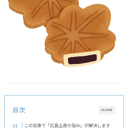
目次
CLOSE
この記事で「広島土産の悩み」が解決します