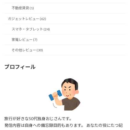
不動産賃貸 (1)
ガジェットレビュー (62)
スマホ・タブレット (24)
家電レビュー (7)
その他レビュー (30)
プロフィール
旅行が好きな50代独身おじさんです。
発信内容は自身への備忘録目的もあります。 あなたの役にたつ記