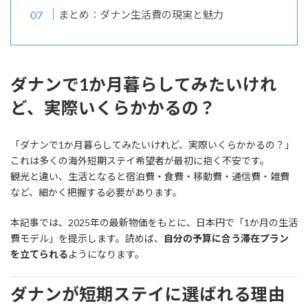
まとめ：ダナン生活費の現実と魅力
ダナンで1か月暮らしてみたいけれ
ど、実際いくらかかるの？
「ダナンで1か月暮らしてみたいけれど、実際いくらかかるの？」
これは多くの海外短期ステイ希望者が最初に抱く不安です。
観光と違い、生活となると宿泊費・食費・移動費・通信費・雑費
など、細かく把握する必要があります。
本記事では、2025年の最新物価をもとに、日本円で「1か月の生活
費モデル」を提示します。読めば、
自分の予算に合う滞在プラン
を立てられる
ようになります。
ダナンが短期ステイに選ばれる理由