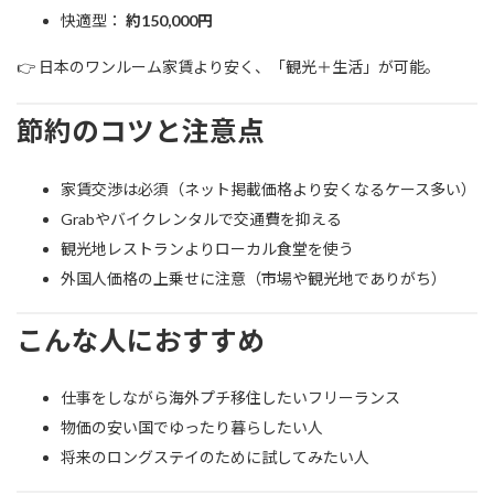
快適型：
約150,000円
👉 日本のワンルーム家賃より安く、「観光＋生活」が可能。
節約のコツと注意点
家賃交渉は必須（ネット掲載価格より安くなるケース多い）
Grabやバイクレンタルで交通費を抑える
観光地レストランよりローカル食堂を使う
外国人価格の上乗せに注意（市場や観光地でありがち）
こんな人におすすめ
仕事をしながら海外プチ移住したいフリーランス
物価の安い国でゆったり暮らしたい人
将来のロングステイのために試してみたい人