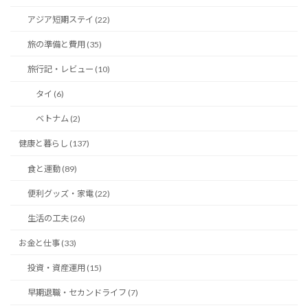
アジア短期ステイ (22)
旅の準備と費用 (35)
旅行記・レビュー (10)
タイ (6)
ベトナム (2)
健康と暮らし (137)
食と運動 (89)
便利グッズ・家電 (22)
生活の工夫 (26)
お金と仕事 (33)
投資・資産運用 (15)
早期退職・セカンドライフ (7)