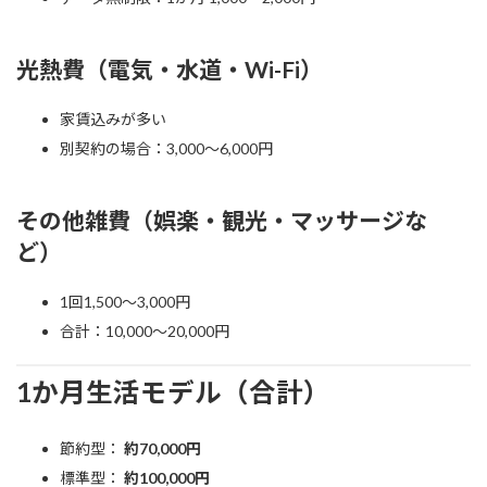
光熱費（電気・水道・Wi-Fi）
家賃込みが多い
別契約の場合：3,000〜6,000円
その他雑費（娯楽・観光・マッサージな
ど）
1回1,500〜3,000円
合計：10,000〜20,000円
1か月生活モデル（合計）
節約型：
約70,000円
標準型：
約100,000円