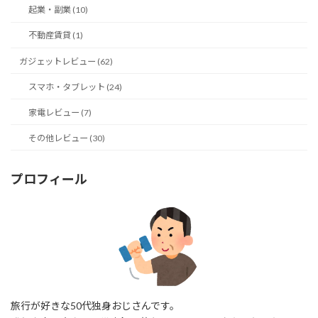
起業・副業 (10)
不動産賃貸 (1)
ガジェットレビュー (62)
スマホ・タブレット (24)
家電レビュー (7)
その他レビュー (30)
プロフィール
旅行が好きな50代独身おじさんです。