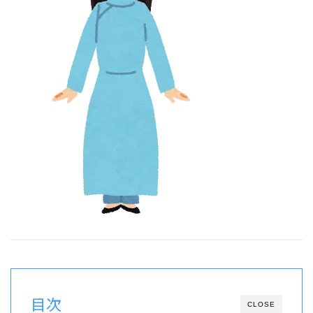
目次
CLOSE